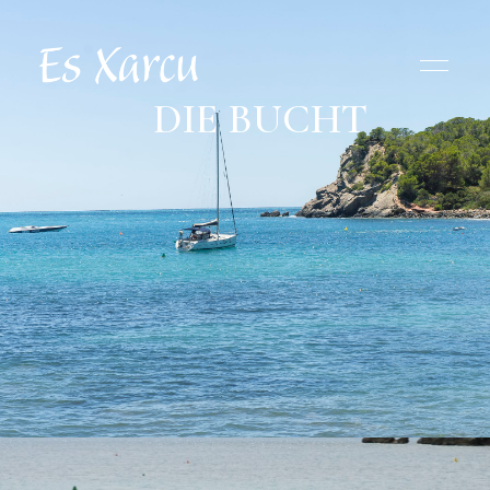
DIE BUCHT