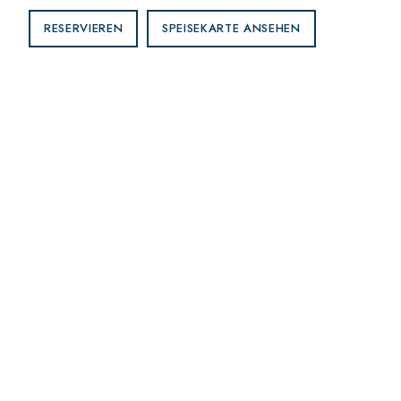
RESERVIEREN
SPEISEKARTE ANSEHEN