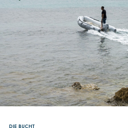
DIE BUCHT