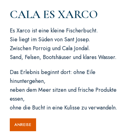
CALA ES XARCO
Es Xarco ist eine kleine Fischerbucht.
Sie liegt im Süden von Sant Josep.
Zwischen Porroig und Cala Jondal.
Sand, Felsen, Bootshäuser und klares Wasser.
Das Erlebnis beginnt dort: ohne Eile
hinuntergehen,
neben dem Meer sitzen und frische Produkte
essen,
ohne die Bucht in eine Kulisse zu verwandeln.
ANREISE