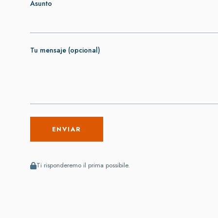
Asunto
Tu mensaje (opcional)
Ti risponderemo il prima possibile.