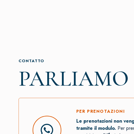
CONTATTO
PARLIAMO
PER PRENOTAZIONI
Le prenotazioni non ven
tramite il modulo.
Per pre