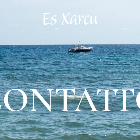
CONTATT